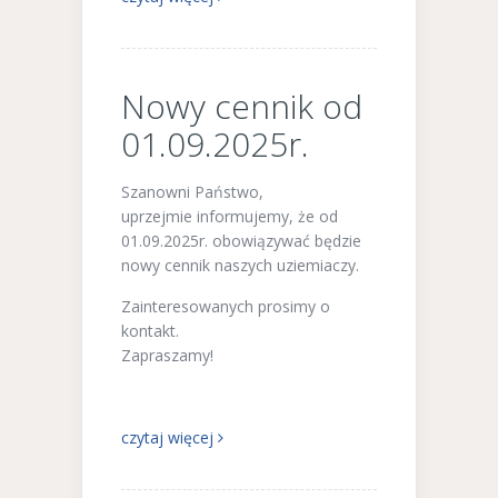
Nowy cennik od
01.09.2025r.
Szanowni Państwo,
uprzejmie informujemy, że od
01.09.2025r. obowiązywać będzie
nowy cennik naszych uziemiaczy.
Zainteresowanych prosimy o
kontakt.
Zapraszamy!
czytaj więcej