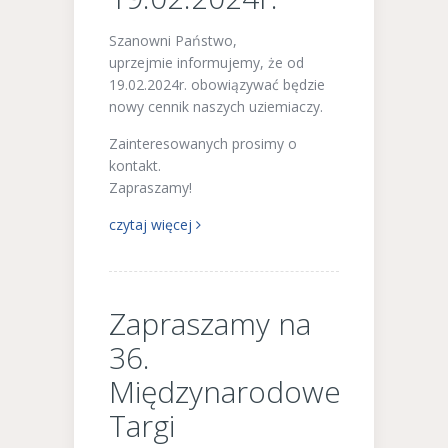
Szanowni Państwo,
uprzejmie informujemy, że od
19.02.2024r. obowiązywać będzie
nowy cennik naszych uziemiaczy.
Zainteresowanych prosimy o
kontakt.
Zapraszamy!
czytaj więcej
Zapraszamy na
36.
Międzynarodowe
Targi