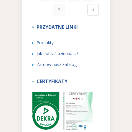
5
PRZYDATNE LINKI
Produkty
Jak dobrać uziemiacz?
Zamów nasz katalog
CERTYFIKATY