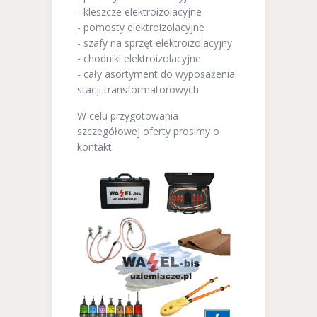
- kleszcze elektroizolacyjne
- pomosty elektroizolacyjne
- szafy na sprzęt elektroizolacyjny
- chodniki elektroizolacyjne
- cały asortyment do wyposażenia
stacji transformatorowych
W celu przygotowania
szczegółowej oferty prosimy o
kontakt.