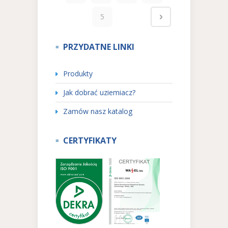
5
PRZYDATNE LINKI
Produkty
Jak dobrać uziemiacz?
Zamów nasz katalog
CERTYFIKATY