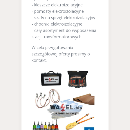
- kleszcze elektroizolacyjne
- pomosty elektroizolacyjne
- szafy na sprzęt elektroizolacyjny
- chodniki elektroizolacyjne
- cały asortyment do wyposażenia
stacji transformatorowych
W celu przygotowania
szczegółowej oferty prosimy o
kontakt.