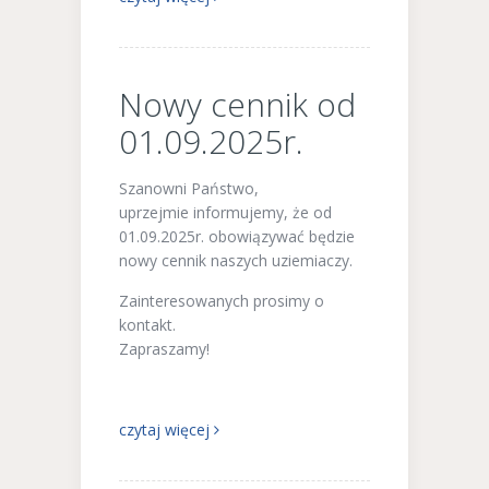
Nowy cennik od
01.09.2025r.
Szanowni Państwo,
uprzejmie informujemy, że od
01.09.2025r. obowiązywać będzie
nowy cennik naszych uziemiaczy.
Zainteresowanych prosimy o
kontakt.
Zapraszamy!
czytaj więcej