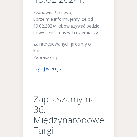
Szanowni Państwo,
uprzejmie informujemy, że od
19.02.2024r. obowiązywać będzie
nowy cennik naszych uziemiaczy.
Zainteresowanych prosimy o
kontakt.
Zapraszamy!
czytaj więcej
Zapraszamy na
36.
Międzynarodowe
Targi