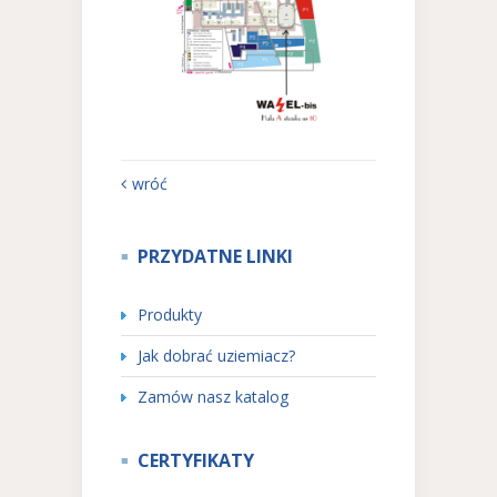
wróć
PRZYDATNE LINKI
Produkty
Jak dobrać uziemiacz?
Zamów nasz katalog
CERTYFIKATY