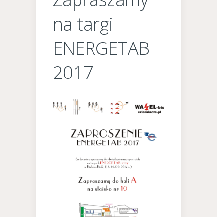
na targi
ENERGETAB
2017