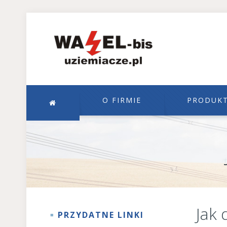
O FIRMIE
PRODUK
Jak 
PRZYDATNE LINKI