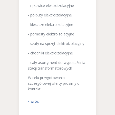
- rękawice elektroizolacyjne
- półbuty elektroizolacyjne
- kleszcze elektroizolacyjne
- pomosty elektroizolacyjne
- szafy na sprzęt elektroizolacyjny
- chodniki elektroizolacyjne
- cały asortyment do wyposażenia
stacji transformatorowych
W celu przygotowania
szczegółowej oferty prosimy o
kontakt.
wróć