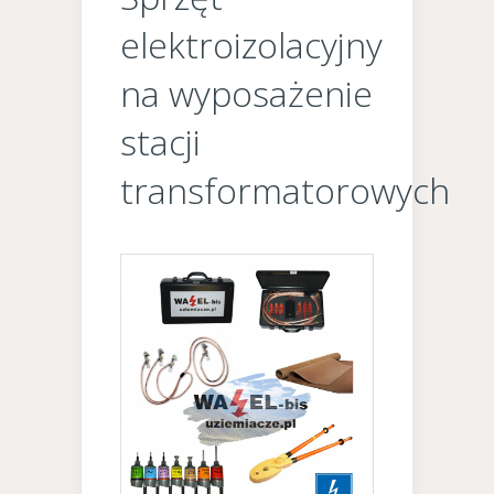
elektroizolacyjny
na wyposażenie
stacji
transformatorowych